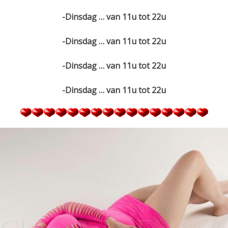
-Dinsdag … van 11u tot 22u
-Dinsdag … van 11u tot 22u
-Dinsdag … van 11u tot 22u
-Dinsdag … van 11u tot 22u