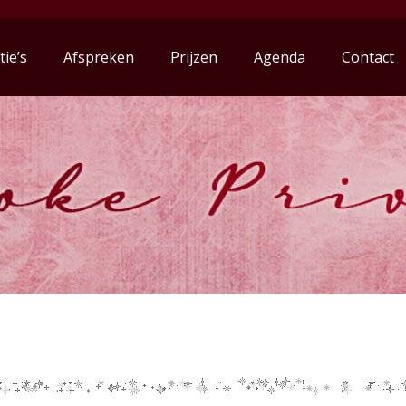
tie’s
Afspreken
Prijzen
Agenda
Contact