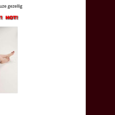
uze gezellig