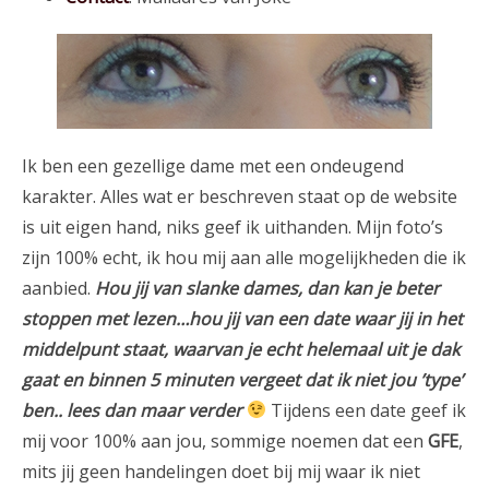
Ik ben een gezellige dame met een ondeugend
karakter. Alles wat er beschreven staat op de website
is uit eigen hand, niks geef ik uithanden. Mijn foto’s
zijn 100% echt, ik hou mij aan alle mogelijkheden die ik
aanbied.
Hou jij van slanke dames, dan kan je beter
stoppen met lezen…hou jij van een date waar jij in het
middelpunt staat, waarvan je echt helemaal uit je dak
gaat en binnen 5 minuten vergeet dat ik niet jou ’type’
ben.. lees dan maar verder
Tijdens een date geef ik
mij voor 100% aan jou, sommige noemen dat een
GFE
,
mits jij geen handelingen doet bij mij waar ik niet