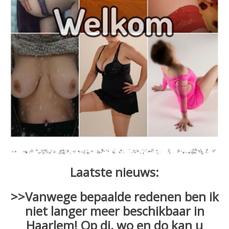
Laatste nieuws:
>>Vanwege bepaalde redenen ben ik
niet langer meer beschikbaar in
Haarlem! Op di, wo en do kan u