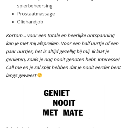
spierbeheersing
Prostaatmassage
Oliehandjob
Kortom… voor een totale en heerlijke ontspanning
kan je met mij afspreken. Voor een half uurtje of een
paar uurtjes, het is altijd gezellig bij mij. Ik laat je
genieten, zoals je nog nooit genoten hebt. Interesse?
Call me en je zal spijt hebben dat je nooit eerder bent
langs geweest