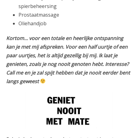
spierbeheersing
Prostaatmassage
Oliehandjob
Kortom… voor een totale en heerlijke ontspanning
kan je met mij afspreken. Voor een half uurtje of een
paar uurtjes, het is altijd gezellig bij mij. Ik laat je
genieten, zoals je nog nooit genoten hebt. Interesse?
Call me en je zal spijt hebben dat je nooit eerder bent
langs geweest