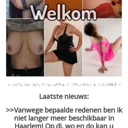
Laatste nieuws:
>>Vanwege bepaalde redenen ben ik
niet langer meer beschikbaar in
Haarlem! Op di, wo en do kan u