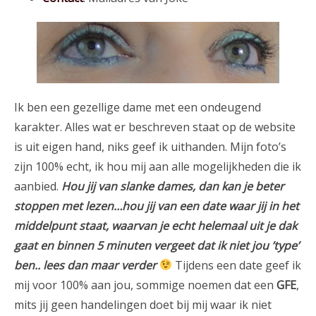
Ik ben een gezellige dame met een ondeugend
karakter. Alles wat er beschreven staat op de website
is uit eigen hand, niks geef ik uithanden. Mijn foto’s
zijn 100% echt, ik hou mij aan alle mogelijkheden die ik
aanbied.
Hou jij van slanke dames, dan kan je beter
stoppen met lezen…hou jij van een date waar jij in het
middelpunt staat, waarvan je echt helemaal uit je dak
gaat en binnen 5 minuten vergeet dat ik niet jou ’type’
ben.. lees dan maar verder
Tijdens een date geef ik
mij voor 100% aan jou, sommige noemen dat een
GFE
,
mits jij geen handelingen doet bij mij waar ik niet