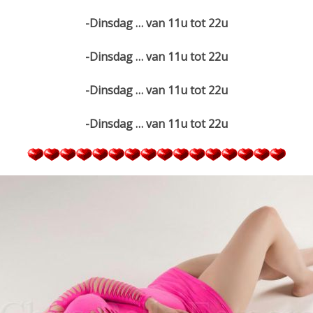
-Dinsdag … van 11u tot 22u
-Dinsdag … van 11u tot 22u
-Dinsdag … van 11u tot 22u
-Dinsdag … van 11u tot 22u