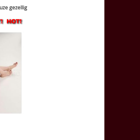
uze gezellig