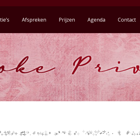
tie’s
Afspreken
Prijzen
Agenda
Contact