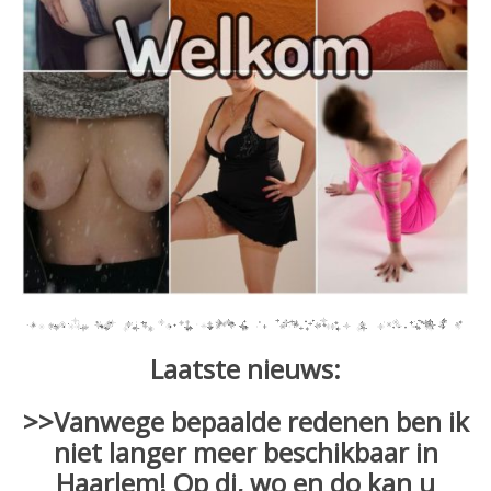
Laatste nieuws:
>>Vanwege bepaalde redenen ben ik
niet langer meer beschikbaar in
Haarlem! Op di, wo en do kan u