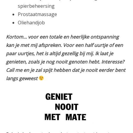
spierbeheersing
Prostaatmassage
Oliehandjob
Kortom… voor een totale en heerlijke ontspanning
kan je met mij afspreken. Voor een half uurtje of een
paar uurtjes, het is altijd gezellig bij mij. Ik laat je
genieten, zoals je nog nooit genoten hebt. Interesse?
Call me en je zal spijt hebben dat je nooit eerder bent
langs geweest