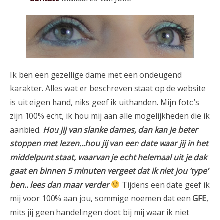
Ik ben een gezellige dame met een ondeugend
karakter. Alles wat er beschreven staat op de website
is uit eigen hand, niks geef ik uithanden. Mijn foto’s
zijn 100% echt, ik hou mij aan alle mogelijkheden die ik
aanbied.
Hou jij van slanke dames, dan kan je beter
stoppen met lezen…hou jij van een date waar jij in het
middelpunt staat, waarvan je echt helemaal uit je dak
gaat en binnen 5 minuten vergeet dat ik niet jou ’type’
ben.. lees dan maar verder
Tijdens een date geef ik
mij voor 100% aan jou, sommige noemen dat een
GFE
,
mits jij geen handelingen doet bij mij waar ik niet