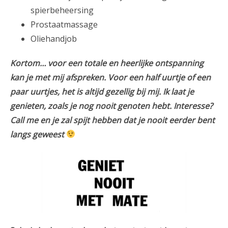
spierbeheersing
Prostaatmassage
Oliehandjob
Kortom… voor een totale en heerlijke ontspanning
kan je met mij afspreken. Voor een half uurtje of een
paar uurtjes, het is altijd gezellig bij mij. Ik laat je
genieten, zoals je nog nooit genoten hebt. Interesse?
Call me en je zal spijt hebben dat je nooit eerder bent
langs geweest