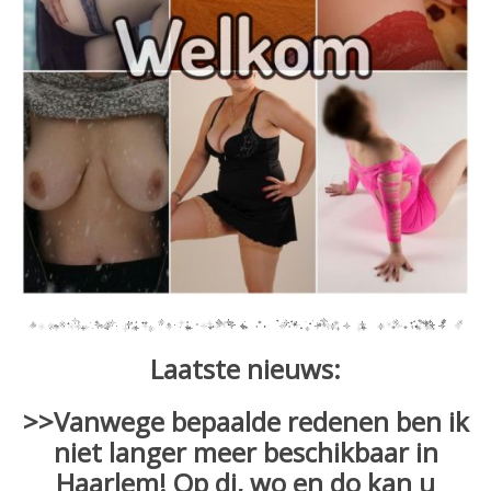
Laatste nieuws:
>>Vanwege bepaalde redenen ben ik
niet langer meer beschikbaar in
Haarlem! Op di, wo en do kan u