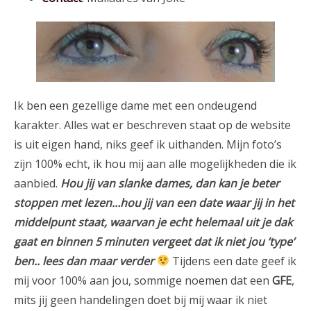
Ik ben een gezellige dame met een ondeugend
karakter. Alles wat er beschreven staat op de website
is uit eigen hand, niks geef ik uithanden. Mijn foto’s
zijn 100% echt, ik hou mij aan alle mogelijkheden die ik
aanbied.
Hou jij van slanke dames, dan kan je beter
stoppen met lezen…hou jij van een date waar jij in het
middelpunt staat, waarvan je echt helemaal uit je dak
gaat en binnen 5 minuten vergeet dat ik niet jou ’type’
ben.. lees dan maar verder
Tijdens een date geef ik
mij voor 100% aan jou, sommige noemen dat een
GFE
,
mits jij geen handelingen doet bij mij waar ik niet