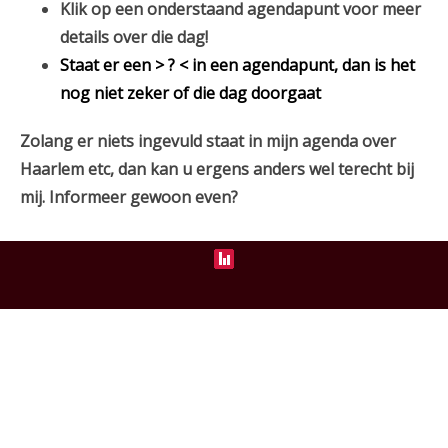
Klik op een onderstaand agendapunt voor meer
details over die dag!
Staat er een > ? < in een agendapunt, dan is het
nog niet zeker of die dag doorgaat
Zolang er niets ingevuld staat in mijn agenda over
Haarlem etc, dan kan u ergens anders wel terecht bij
mij.
Informeer gewoon even?